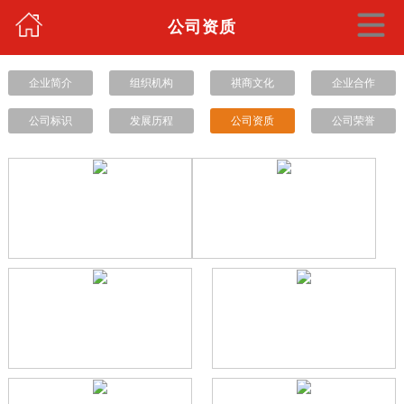
公司资质
企业简介
组织机构
祺商文化
企业合作
公司标识
发展历程
公司资质
公司荣誉