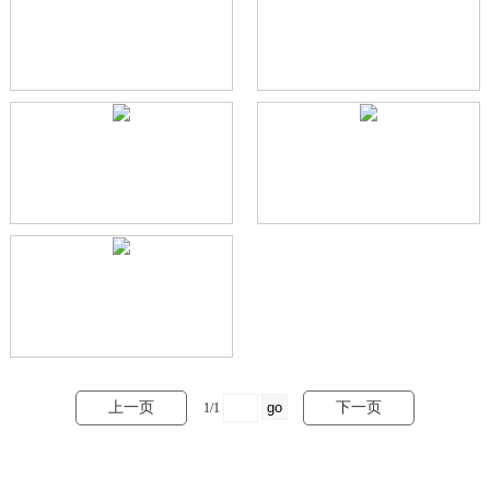
上一页
下一页
1/1